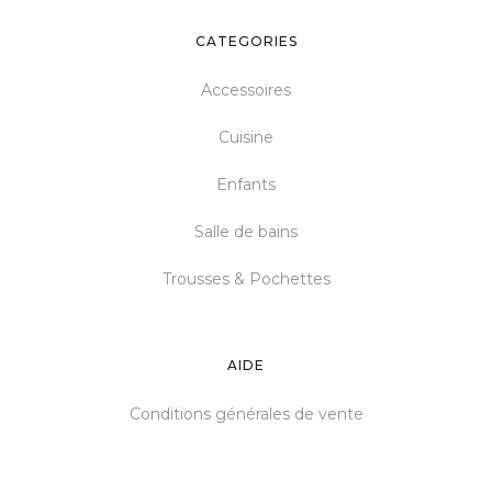
CATEGORIES
Accessoires
Cuisine
Enfants
Salle de bains
Trousses & Pochettes
AIDE
Conditions générales de vente