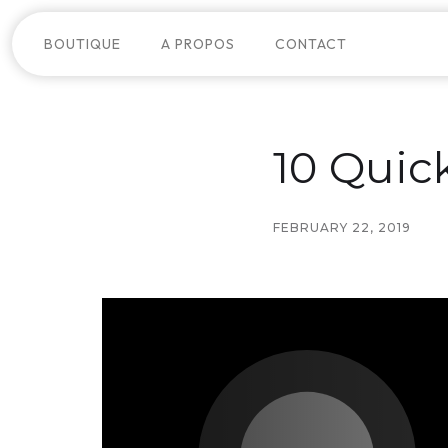
BOUTIQUE
A PROPOS
CONTACT
10 Quic
FEBRUARY 22, 2019