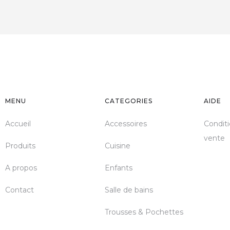
MENU
CATEGORIES
AIDE
Accueil
Accessoires
Conditi
vente
Produits
Cuisine
A propos
Enfants
Contact
Salle de bains
Trousses & Pochettes