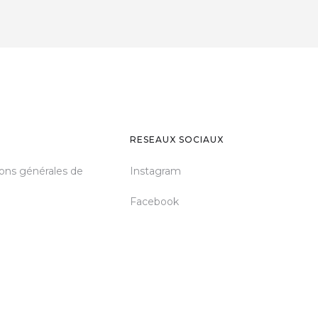
RESEAUX SOCIAUX
ons générales de
Instagram
Facebook