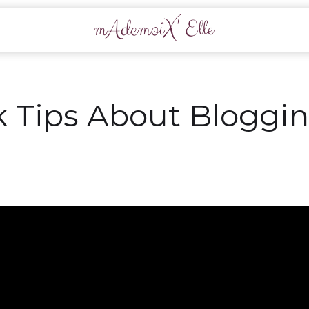
k Tips About Bloggi